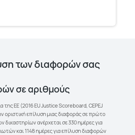
λυση των διαφορών σας
ρών σε αριθμούς
 της ΕΕ (2016 ΕU Justice Scoreboard, CEPEJ
 την οριστική επίλυση μιας διαφοράς σε πρώτο
ν δικαστηρίων ανέρχεται σε 330 ημέρες για
ιωτών και 1148 ημέρες για επίλυση διαφορών