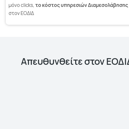
μόνο clicks,
το κόστος υπηρεσιών Διαμεσολάβησης 
στον ΕΟΔΙΔ
Απευθυνθείτε στον ΕΟΔΙΔ