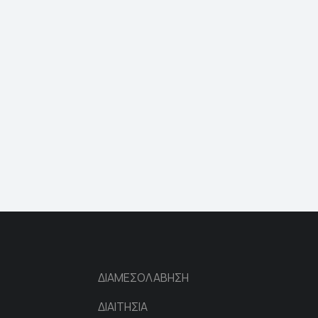
ΔΙΑΜΕΣΟΛΑΒΗΣΗ
ΔΙΑΙΤΗΣΙΑ