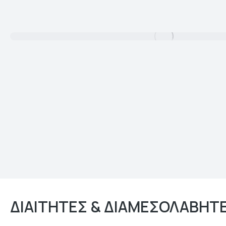
Δείτε αναλυτικότερα
ΔΙΑΙΤΗΤΕΣ & ΔΙΑΜΕΣΟΛΑΒΗΤΕ