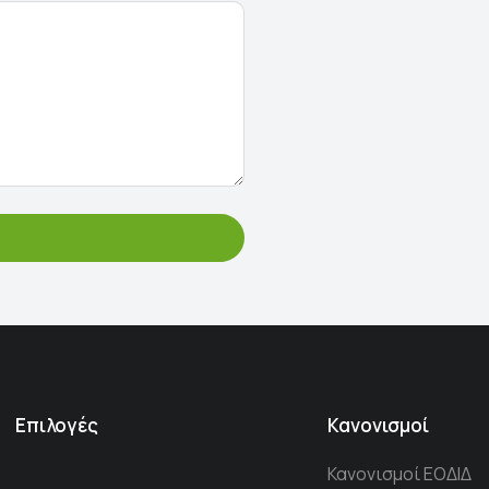
Επιλογές
Κανονισμοί
Κανονισμοί ΕΟΔΙΔ