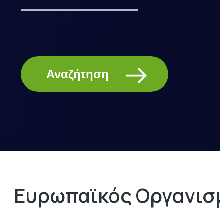
Aναζήτηση
Ευρωπαϊκός Οργανισμ