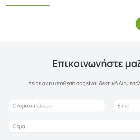
Επικοινωνήστε μα
Δείτε αν η υπόθεσή σας είναι δεκτική Διαμεσο