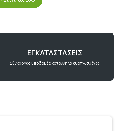
ΕΓΚΑΤΑΣΤΑΣΕΙΣ
Σύγχρονες υποδομές κατάλληλα εξοπλισμένες