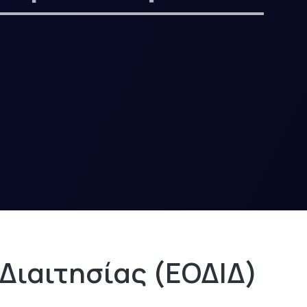
Διαιτησίας (ΕΟΔΙΔ)