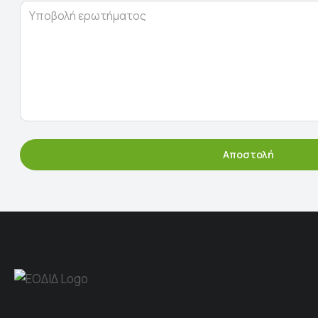
Αποστολή