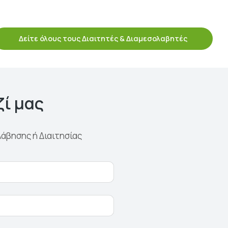
Δείτε όλους τους Διαιτητές & Διαμεσολαβητές
ζί μας
λάβησης ή Διαιτησίας