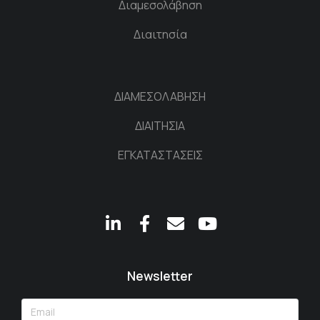
Διαμεσολάβηση
Διαιτησία
ΔΙΑΜΕΣΟΛΑΒΗΣΗ
ΔΙΑΙΤΗΣΙΑ
ΕΓΚΑΤΑΣΤΑΣΕΙΣ
Newsletter