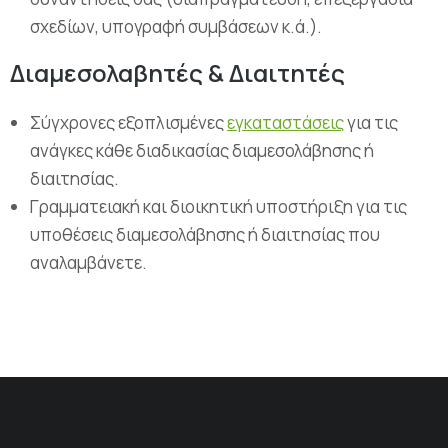
σχεδίων, υπογραφή συμβάσεων κ.ά.).
Διαμεσολαβητές & Διαιτητές
Σύγχρονες εξοπλισμένες
εγκαταστάσεις
για τις
ανάγκες κάθε διαδικασίας διαμεσολάβησης ή
διαιτησίας.
Γραμματειακή και διοικητική υποστήριξη για τις
υποθέσεις διαμεσολάβησης ή διαιτησίας που
αναλαμβάνετε.