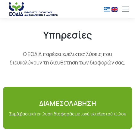
Υπηρεσίες
Ο ΕΟΔΙΔ παρέχει ευέλικτες λύσεις που
διευκολύνουν τη διευθέτηση των διαφορών σας.
ΔΙΑΜΕΣΟΛΑΒΗΣΗ
Συμβιβαστική επίλυση διαφοράς με ισχύ εκτελεστού τίτλου