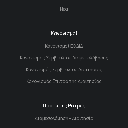
Νέα
Κανονισμοί
Κανονισμοί ΕΟΔΙΔ
Κανονισμός Συμβουλίου Διαμεσολάβησης
Κανονισμός Συμβουλίου Διαιτησίας
Κανονισμός Επιτροπής Διαιτησίας
Πρότυπες Ρήτρες
Διαμεσολάβηση - Διαιτησία