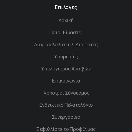
Επιλογές
Αρχική
Ποιοι Είμαστε;
Διαμεσολαβητές & Διαιτητές
Υπηρεσίες
Υπολογισμός Αμοιβών
Επικοινωνία
Χρήσιμοι Σύνδεσμοι
Ενδεικτικό Πελατολόγιο
Συνεργασίες
Ξεφυλλίστε το Προφίλ μας