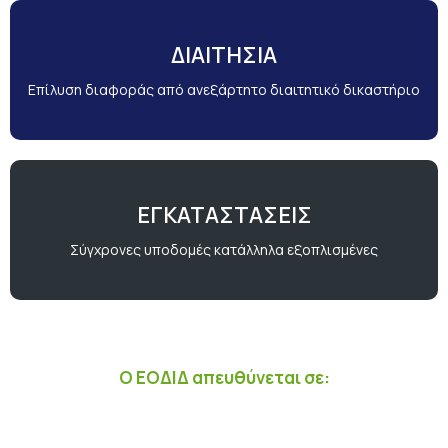
ΔΙΑΙΤΗΣΙΑ
Επίλυση διαφοράς από ανεξάρτητο διαιτητικό δικαστήριο
ΕΓΚΑΤΑΣΤΑΣΕΙΣ
Σύγχρονες υποδομές κατάλληλα εξοπλισμένες
Ο ΕΟΔΙΔ απευθύνεται σε: