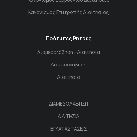
Κανονισμός Επιτροπής Διαιτησίας
Πρότυπες Ρήτρες
Διαμεσολάβηση - Διαιτησία
Διαμεσολάβηση
Διαιτησία
ΔΙΑΜΕΣΟΛΑΒΗΣΗ
ΔΙΑΙΤΗΣΙΑ
ΕΓΚΑΤΑΣΤΑΣΕΙΣ