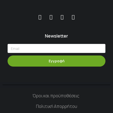
Newsletter
Εγγραφή
Όροι και προϋποθέσεις
Πολιτική Απορρήτου