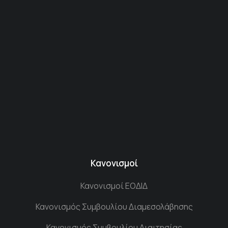
Κανονισμοί
Κανονισμοί ΕΟΔΙΔ
Κανονισμός Συμβουλίου Διαμεσολάβησης
Κανονισμός Συμβουλίου Διαιτησίας