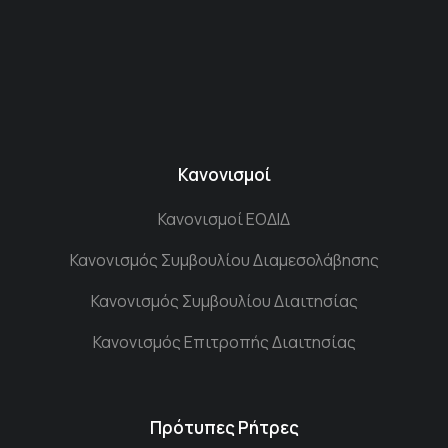
Κανονισμοί
Κανονισμοί ΕΟΔΙΔ
Κανονισμός Συμβουλίου Διαμεσολάβησης
Κανονισμός Συμβουλίου Διαιτησίας
Κανονισμός Επιτροπής Διαιτησίας
Πρότυπες Ρήτρες