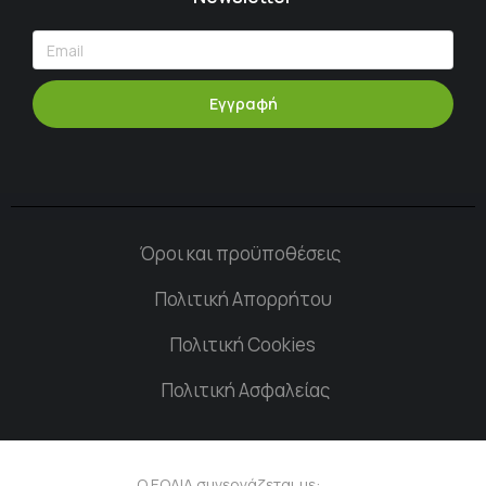
Εγγραφή
Όροι και προϋποθέσεις
Πολιτική Απορρήτου
Πολιτική Cookies
Πολιτική Ασφαλείας
Ο ΕΟΔΙΔ συνεργάζεται με: