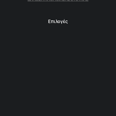
Επιλογές