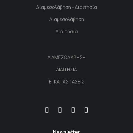
Διαμεσολάβηση - Διαιτησία
Διαμεσολάβηση
Διαιτησία
ΔΙΑΜΕΣΟΛΑΒΗΣΗ
ΔΙΑΙΤΗΣΙΑ
ΕΓΚΑΤΑΣΤΑΣΕΙΣ
Newsletter