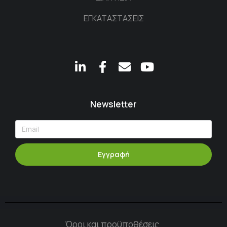
ΕΓΚΑΤΑΣΤΑΣΕΙΣ
Newsletter
Εγγραφή
Όροι και προϋποθέσεις