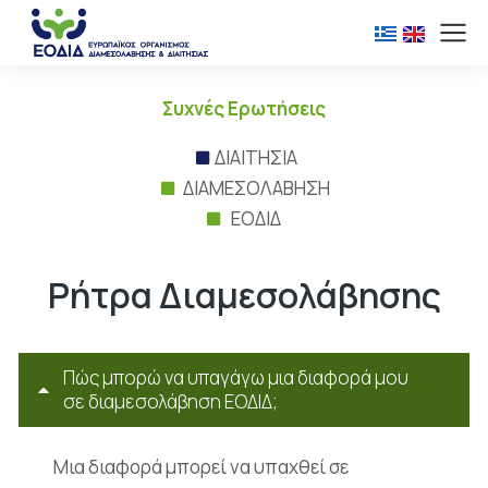
Συχνές Ερωτήσεις
ΔΙΑΙΤΗΣΙΑ
ΔΙΑΜΕΣΟΛΑΒΗΣΗ
ΕΟΔΙΔ
Ρήτρα Διαμεσολάβησης
Πώς μπορώ να υπαγάγω μια διαφορά μου
σε διαμεσολάβηση ΕΟΔΙΔ;
Μια διαφορά μπορεί να υπαχθεί σε