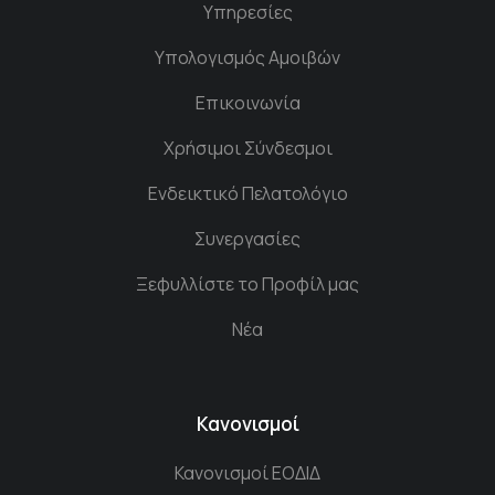
Υπηρεσίες
Υπολογισμός Αμοιβών
Επικοινωνία
Χρήσιμοι Σύνδεσμοι
Ενδεικτικό Πελατολόγιο
Συνεργασίες
Ξεφυλλίστε το Προφίλ μας
Νέα
Κανονισμοί
Κανονισμοί ΕΟΔΙΔ