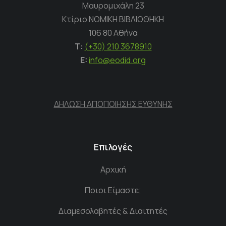
Μαυρομιχάλη 23
Κτίριο ΝΟΜΙΚΗ ΒΙΒΛΙΟΘΗΚΗ
106 80 Αθήνα
Τ:
(+30) 210 3678910
E:
info@eodid.org
ΔΗΛΩΣΗ ΑΠΟΠΟΙΗΣΗΣ ΕΥΘΥΝΗΣ
Επιλογές
Αρχική
Ποιοι Είμαστε;
Διαμεσολαβητές & Διαιτητές