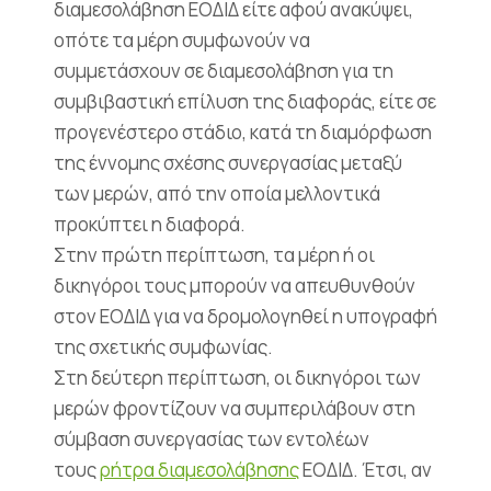
διαμεσολάβηση ΕΟΔΙΔ είτε αφού ανακύψει,
οπότε τα μέρη συμφωνούν να
συμμετάσχουν σε διαμεσολάβηση για τη
συμβιβαστική επίλυση της διαφοράς, είτε σε
προγενέστερο στάδιο, κατά τη διαμόρφωση
της έννομης σχέσης συνεργασίας μεταξύ
των μερών, από την οποία μελλοντικά
προκύπτει η διαφορά.
Στην πρώτη περίπτωση, τα μέρη ή οι
δικηγόροι τους μπορούν να απευθυνθούν
στον ΕΟΔΙΔ για να δρομολογηθεί η υπογραφή
της σχετικής συμφωνίας.
Στη δεύτερη περίπτωση, οι δικηγόροι των
μερών φροντίζουν να συμπεριλάβουν στη
σύμβαση συνεργασίας των εντολέων
τους
ρήτρα διαμεσολάβησης
ΕΟΔΙΔ. Έτσι, αν