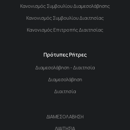
Κανονισμός Συμβουλίου Διαμεσολάβησης
Κανονισμός Συμβουλίου Διαιτησίας
Κανονισμός Επιτροπής Διαιτησίας
Πρότυπες Ρήτρες
Διαμεσολάβηση - Διαιτησία
Διαμεσολάβηση
Διαιτησία
ΔΙΑΜΕΣΟΛΑΒΗΣΗ
ΔΙΑΙΤΗΣΙΑ