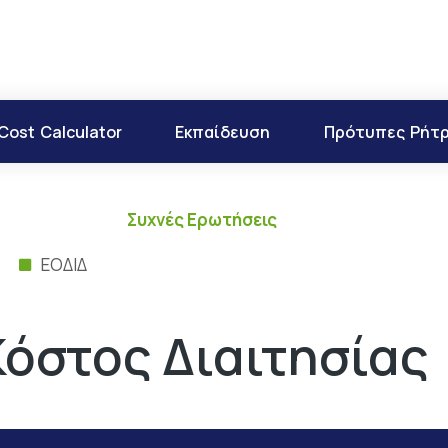
Cost Calculator
Εκπαίδευση
Πρότυπες Ρήτ
Συχνές Ερωτήσεις
ΕΟΔΙΔ
Κόστος Διαιτησίας