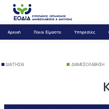
Αρχική
Ποιοι Είμαστε
Υπηρεσίες
ΔΙΑΙΤΗΣΙΑ
ΔΙΑΜΕΣΟΛΑΒΗΣΗ