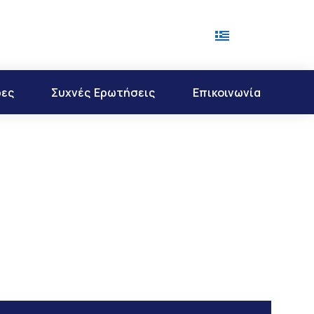
ρες
Συχνές Ερωτήσεις
Επικοινωνία