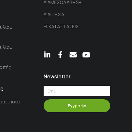
ΔΙΑΜΕΣΟΛΑΒΗΣΗ
ΔΙΑΙΤΗΣΙΑ
ΕΓΚΑΤΑΣΤΑΣΕΙΣ
υλίου
υλίου
ροπής
Newsletter
ες
Διαιτησία
Εγγραφή