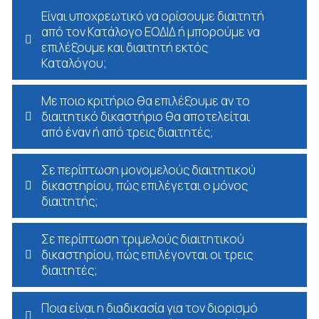
Είναι υποχρεωτικό να ορίσουμε διαιτητή
από τον Κατάλογο ΕΟΔΙΔ ή μπορούμε να
επιλέξουμε και διαιτητή εκτός
Καταλόγου;
Με ποιο κριτήριο θα επιλέξουμε αν το
διαιτητικό δικαστήριο θα αποτελείται
από έναν ή από τρεις διαιτητές;
Σε περίπτωση μονομελούς διαιτητικού
δικαστηρίου, πώς επιλέγεται ο μόνος
διαιτητής;
Σε περίπτωση τριμελούς διαιτητικού
δικαστηρίου, πώς επιλέγονται οι τρεις
διαιτητές;
Ποια είναι η διαδικασία για τον διορισμό