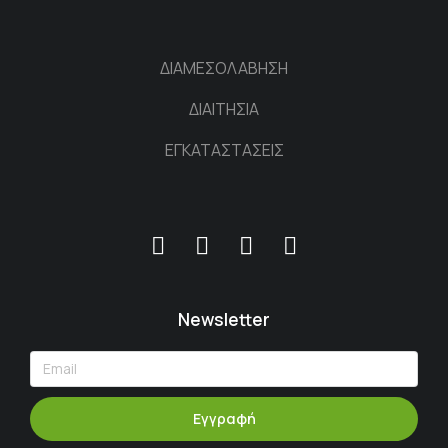
ΔΙΑΜΕΣΟΛΑΒΗΣΗ
ΔΙΑΙΤΗΣΙΑ
ΕΓΚΑΤΑΣΤΑΣΕΙΣ
Newsletter
Εγγραφή