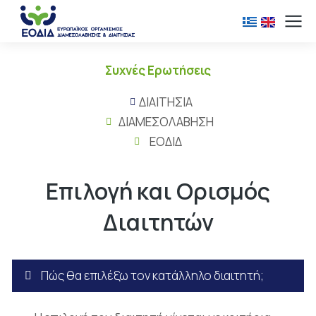
Συχνές Ερωτήσεις
ΔΙΑΙΤΗΣΙΑ
ΔΙΑΜΕΣΟΛΑΒΗΣΗ
ΕΟΔΙΔ
Επιλογή και Ορισμός
Διαιτητών
Πώς θα επιλέξω τον κατάλληλο διαιτητή;