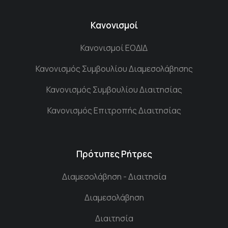
Κανονισμοί
Κανονισμοί ΕΟΔΙΔ
Κανονισμός Συμβουλίου Διαμεσολάβησης
Κανονισμός Συμβουλίου Διαιτησίας
Κανονισμός Επιτροπής Διαιτησίας
Πρότυπες Ρήτρες
Διαμεσολάβηση - Διαιτησία
Διαμεσολάβηση
Διαιτησία