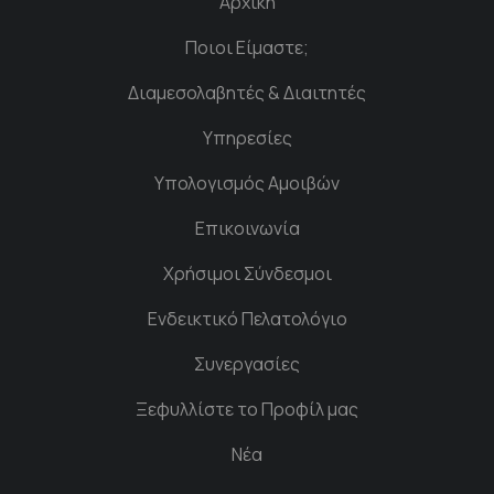
Αρχική
Ποιοι Είμαστε;
Διαμεσολαβητές & Διαιτητές
Υπηρεσίες
Υπολογισμός Αμοιβών
Επικοινωνία
Χρήσιμοι Σύνδεσμοι
Ενδεικτικό Πελατολόγιο
Συνεργασίες
Ξεφυλλίστε το Προφίλ μας
Νέα