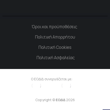
Όροι και προϋποθέσεις
Πολιτική Απορρήτου
Πολιτική Cookies
Πολιτική Ασφαλείας
Ο ΕΟΔΙΔ συνεργάζεται με:
Copyright ©
ΕΟΔΙΔ
2026