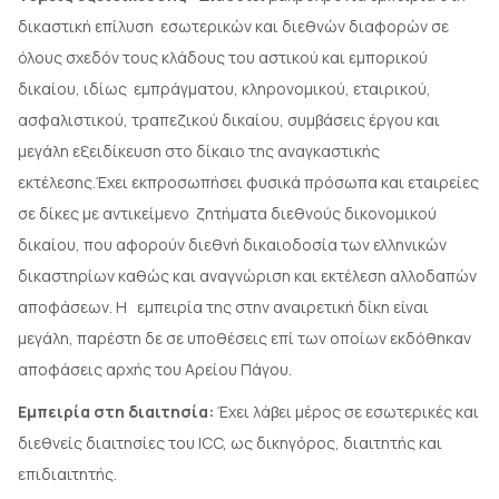
δικαστική επίλυση εσωτερικών και διεθνών διαφορών σε
όλους σχεδόν τους κλάδους του αστικού και εμπορικού
δικαίου, ιδίως εμπράγματου, κληρονομικού, εταιρικού,
ασφαλιστικού, τραπεζικού δικαίου, συμβάσεις έργου και
μεγάλη εξειδίκευση στο δίκαιο της αναγκαστικής
εκτέλεσης.Έχει εκπροσωπήσει φυσικά πρόσωπα και εταιρείες
σε δίκες με αντικείμενο ζητήματα διεθνούς δικονομικού
δικαίου, που αφορούν διεθνή δικαιοδοσία των ελληνικών
δικαστηρίων καθώς και αναγνώριση και εκτέλεση αλλοδαπών
αποφάσεων. Η εμπειρία της στην αναιρετική δίκη είναι
μεγάλη, παρέστη δε σε υποθέσεις επί των οποίων εκδόθηκαν
αποφάσεις αρχής του Αρείου Πάγου.
Εμπειρία στη διαιτησία:
Έχει λάβει μέρος σε εσωτερικές και
διεθνείς διαιτησίες του ICC, ως δικηγόρος, διαιτητής και
επιδιαιτητής.