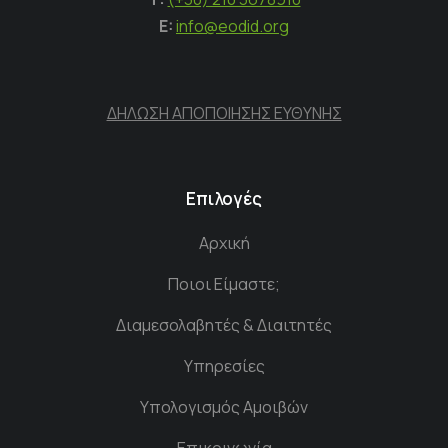
E:
info@eodid.org
ΔΗΛΩΣΗ ΑΠΟΠΟΙΗΣΗΣ ΕΥΘΥΝΗΣ
Επιλογές
Αρχική
Ποιοι Είμαστε;
Διαμεσολαβητές & Διαιτητές
Υπηρεσίες
Υπολογισμός Αμοιβών
Επικοινωνία