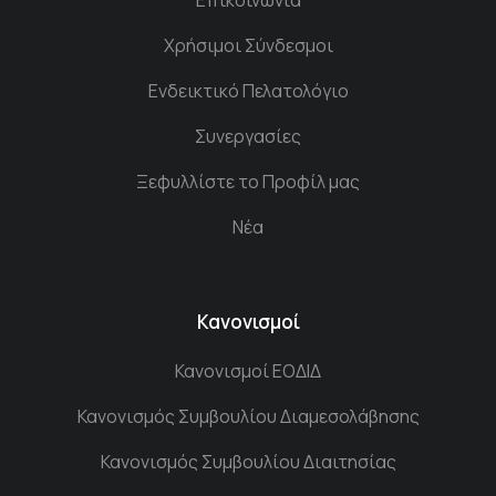
Χρήσιμοι Σύνδεσμοι
Ενδεικτικό Πελατολόγιο
Συνεργασίες
Ξεφυλλίστε το Προφίλ μας
Νέα
Κανονισμοί
Κανονισμοί ΕΟΔΙΔ
Κανονισμός Συμβουλίου Διαμεσολάβησης
Κανονισμός Συμβουλίου Διαιτησίας