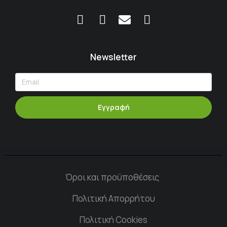
Newsletter
Εγγραφή
Όροι και προϋποθέσεις
Πολιτική Απορρήτου
Πολιτική Cookies