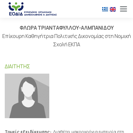
ΦΛΩΡΑ ΤΡΙΑΝΤΑΦΥΛΛΟΥ-ΑΛΜΠΑΝΙΔΟΥ
Επίκουρη Καθηγήτρια Πολιτικής Δικονομίας στη Νομική
Σχολή ΕΚΠΑ
ΔΙΑΙΤΗΤΉΣ
Τομείς εξειδίκευσης:
Διαθέτει μακροχρόνια εμπειρία στη