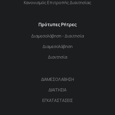
Κανονισμός Επιτροπής Διαιτησίας
Πρότυπες Ρήτρες
Διαμεσολάβηση - Διαιτησία
Διαμεσολάβηση
Διαιτησία
ΔΙΑΜΕΣΟΛΑΒΗΣΗ
ΔΙΑΙΤΗΣΙΑ
ΕΓΚΑΤΑΣΤΑΣΕΙΣ