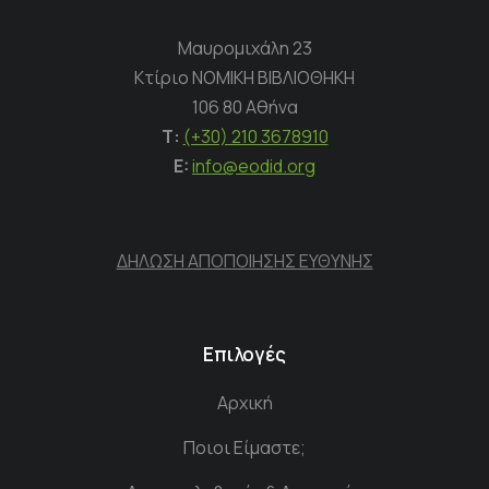
Μαυρομιχάλη 23
Κτίριο ΝΟΜΙΚΗ ΒΙΒΛΙΟΘΗΚΗ
106 80 Αθήνα
Τ:
(+30) 210 3678910
E:
info@eodid.org
ΔΗΛΩΣΗ ΑΠΟΠΟΙΗΣΗΣ ΕΥΘΥΝΗΣ
Επιλογές
Αρχική
Ποιοι Είμαστε;