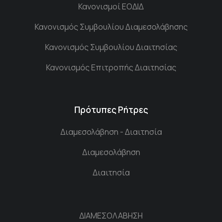
Κανονισμοί ΕΟΔΙΔ
Κανονισμός Συμβουλίου Διαμεσολάβησης
Κανονισμός Συμβουλίου Διαιτησίας
Κανονισμός Επιτροπής Διαιτησίας
Πρότυπες Ρήτρες
Διαμεσολάβηση - Διαιτησία
Διαμεσολάβηση
Διαιτησία
ΔΙΑΜΕΣΟΛΑΒΗΣΗ