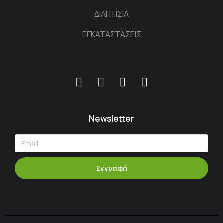
ΔΙΑΙΤΗΣΙΑ
ΕΓΚΑΤΑΣΤΑΣΕΙΣ
Newsletter
Εγγραφή