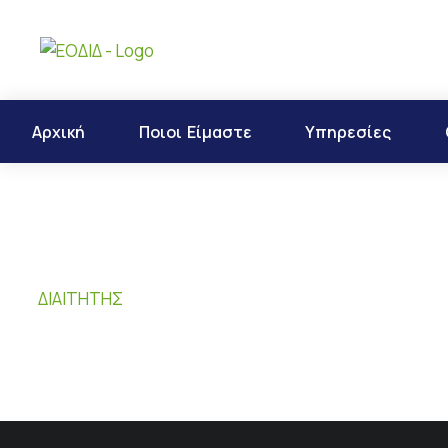
Αρχική
Ποιοι Είμαστε
Υπηρεσίες
ΔΙΑΙΤΗΤΉΣ