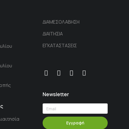
ΔΙΑΜΕΣΟΛΑΒΗΣΗ
ΔΙΑΙΤΗΣΙΑ
ΕΓΚΑΤΑΣΤΑΣΕΙΣ
υλίου
υλίου
ροπής
Newsletter
ες
Διαιτησία
Εγγραφή