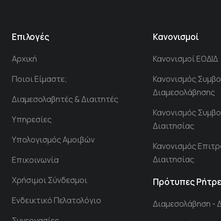
Επιλογές
Κανονισμοί
Αρχική
Κανονισμοί ΕΟΔΙΔ
Ποιοι Είμαστε;
Κανονισμός Συμβο
Διαμεσολάβησης
Διαμεσολαβητές & Διαιτητές
Κανονισμός Συμβο
Υπηρεσίες
Διαιτησίας
Υπολογισμός Αμοιβών
Κανονισμός Επιτ
Διαιτησίας
Επικοινωνία
Χρήσιμοι Σύνδεσμοι
Πρότυπες Ρήτρ
Ενδεικτικό Πελατολόγιο
Διαμεσολάβηση - 
Συνεργασίες