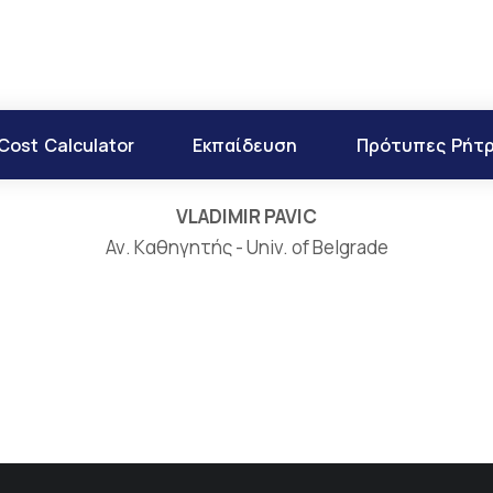
Cost Calculator
Εκπαίδευση
Πρότυπες Ρήτ
VLADIMIR PAVIC
Αν. Kαθηγητής - Univ. of Belgrade