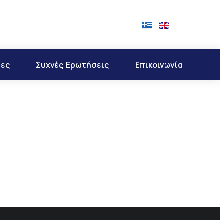
ρες
Συχνές Ερωτήσεις
Επικοινωνία