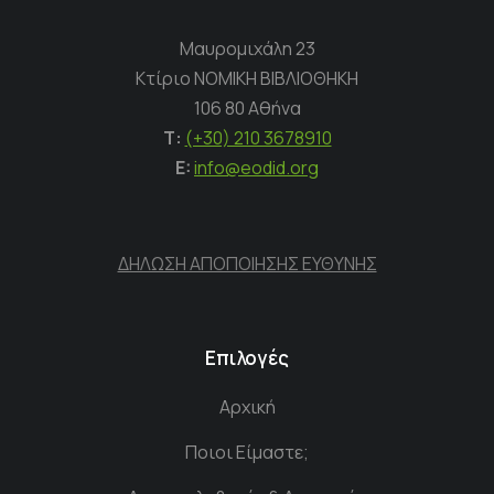
Μαυρομιχάλη 23
Κτίριο ΝΟΜΙΚΗ ΒΙΒΛΙΟΘΗΚΗ
106 80 Αθήνα
Τ:
(+30) 210 3678910
E:
info@eodid.org
ΔΗΛΩΣΗ ΑΠΟΠΟΙΗΣΗΣ ΕΥΘΥΝΗΣ
Επιλογές
Αρχική
Ποιοι Είμαστε;