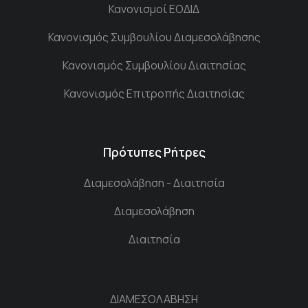
Κανονισμοί ΕΟΔΙΔ
Κανονισμός Συμβουλίου Διαμεσολάβησης
Κανονισμός Συμβουλίου Διαιτησίας
Κανονισμός Επιτροπής Διαιτησίας
Πρότυπες Ρήτρες
Διαμεσολάβηση - Διαιτησία
Διαμεσολάβηση
Διαιτησία
ΔΙΑΜΕΣΟΛΑΒΗΣΗ