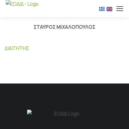
ΣΤΑΥΡΟΣ ΜΙΧΑΛΟΠΟΥΛΟΣ
ΔΙΑΙΤΗΤΉΣ