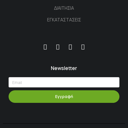
ΔΙΑΙΤΗΣΙΑ
ΕΓΚΑΤΑΣΤΑΣΕΙΣ
Newsletter
Εγγραφή