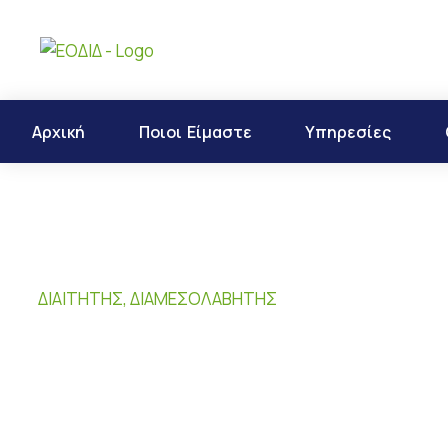
Αρχική
Ποιοι Είμαστε
Υπηρεσίες
ΔΙΑΙΤΗΤΉΣ, ΔΙΑΜΕΣΟΛΑΒΗΤΉΣ