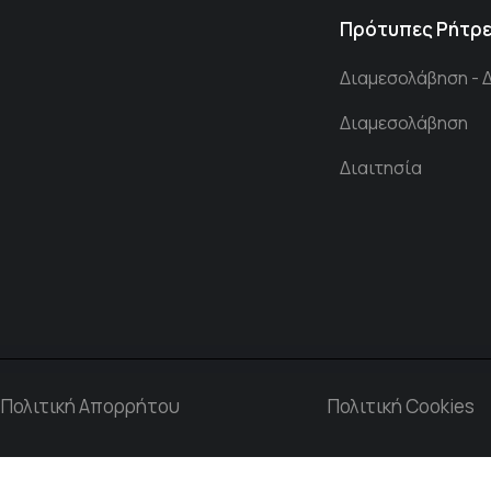
Πρότυπες Ρήτρ
Διαμεσολάβηση - 
Διαμεσολάβηση
Διαιτησία
Πολιτική Απορρήτου
Πολιτική Cookies