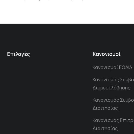
Επιλογές
Κανονισμοί
Κανονισμοί ΕΟΔΙΔ
Κανονισμός Συμβο
Διαμεσολάβησης
Κανονισμός Συμβο
Διαιτησίας
Κανονισμός Επιτ
Διαιτησίας