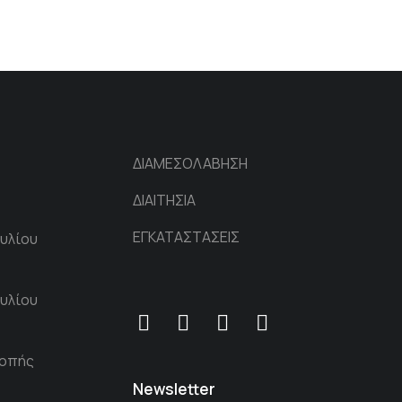
ΔΙΑΜΕΣΟΛΑΒΗΣΗ
ΔΙΑΙΤΗΣΙΑ
ΕΓΚΑΤΑΣΤΑΣΕΙΣ
υλίου
υλίου
ροπής
Newsletter