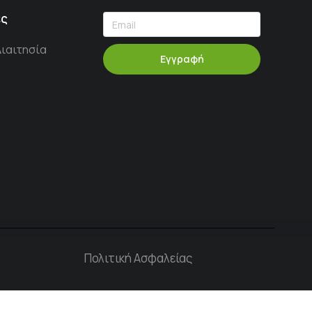
ες
Διαιτησία
Εγγραφή
Πολιτική Ασφαλείας