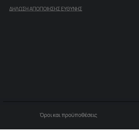
ΔΗΛΩΣΗ ΑΠΟΠΟΙΗΣΗΣ ΕΥΘΥΝΗΣ
Όροι και προϋποθέσεις