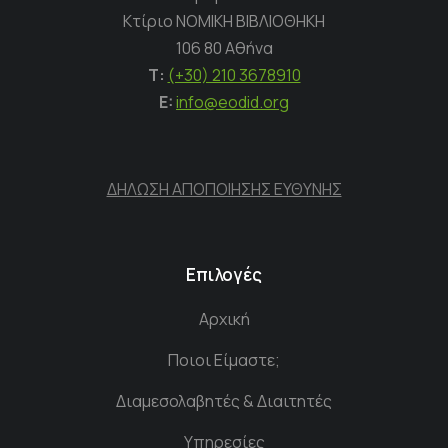
Κτίριο ΝΟΜΙΚΗ ΒΙΒΛΙΟΘΗΚΗ
106 80 Αθήνα
Τ:
(+30) 210 3678910
E:
info@eodid.org
ΔΗΛΩΣΗ ΑΠΟΠΟΙΗΣΗΣ ΕΥΘΥΝΗΣ
Επιλογές
Αρχική
Ποιοι Είμαστε;
Διαμεσολαβητές & Διαιτητές
Υπηρεσίες