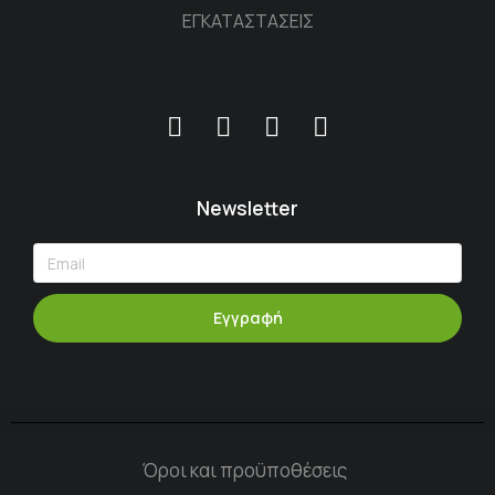
ΕΓΚΑΤΑΣΤΑΣΕΙΣ
Newsletter
Εγγραφή
Όροι και προϋποθέσεις