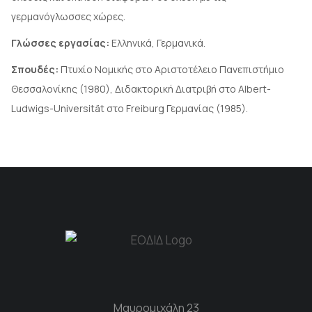
γερμανόγλωσσες χώρες.
Γλώσσες εργασίας:
Ελληνικά, Γερμανικά.
Σπουδές:
Πτυχίο Νομικής στο Αριστοτέλειο Πανεπιστήμιο
Θεσσαλονίκης (1980), Διδακτορική Διατριβή στο Albert-
Ludwigs-Universität στο Freiburg Γερμανίας (1985).
Μαυρομιχάλη 23