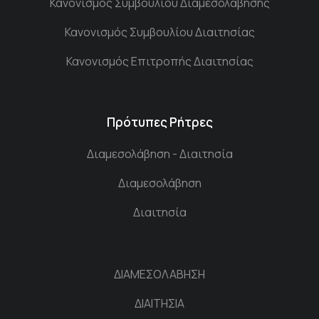
Κανονισμός Συμβουλίου Διαμεσολάβησης
Κανονισμός Συμβουλίου Διαιτησίας
Κανονισμός Επιτροπής Διαιτησίας
Πρότυπες Ρήτρες
Διαμεσολάβηση - Διαιτησία
Διαμεσολάβηση
Διαιτησία
ΔΙΑΜΕΣΟΛΑΒΗΣΗ
ΔΙΑΙΤΗΣΙΑ