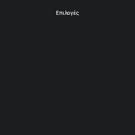
Επιλογές