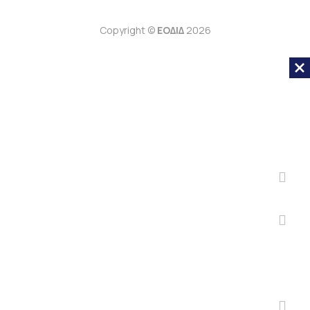
Copyright ©
ΕΟΔΙΔ
2026