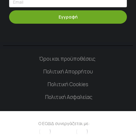
Εγγραφή
Όροι και προϋποθέσεις
Πολιτική Απορρήτου
Πολιτική Cookies
Πολιτική Ασφαλείας
Ο ΕΟΔΙΔ συνεργάζεται με: