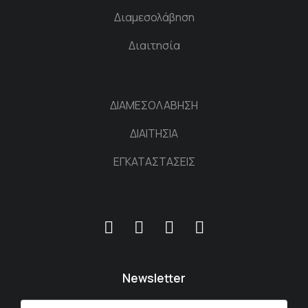
Διαμεσολάβηση
Διαιτησία
ΔΙΑΜΕΣΟΛΑΒΗΣΗ
ΔΙΑΙΤΗΣΙΑ
ΕΓΚΑΤΑΣΤΑΣΕΙΣ
Newsletter