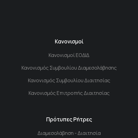
Κανονισμοί
Κανονισμοί ΕΟΔΙΔ
Κανονισμός Συμβουλίου Διαμεσολάβησης
Κανονισμός Συμβουλίου Διαιτησίας
Κανονισμός Επιτροπής Διαιτησίας
Πρότυπες Ρήτρες
Διαμεσολάβηση - Διαιτησία