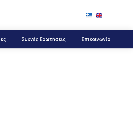
ρες
Συχνές Ερωτήσεις
Επικοινωνία