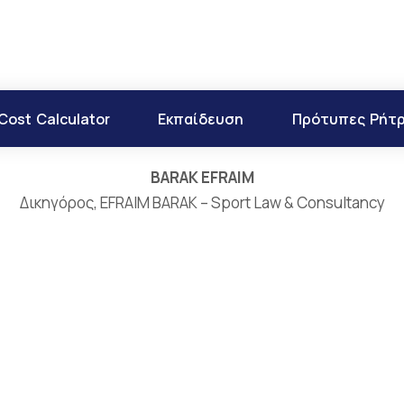
Cost Calculator
Εκπαίδευση
Πρότυπες Ρήτ
BARAK EFRAIM
Δικηγόρος, EFRAIM BARAK – Sport Law & Consultancy