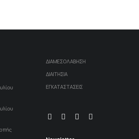
ΔΙΑΜΕΣΟΛΑΒΗΣΗ
ΔΙΑΙΤΗΣΙΑ
ΕΓΚΑΤΑΣΤΑΣΕΙΣ
υλίου
υλίου
ροπής