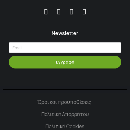
Newsletter
Εγγραφή
Όροι και προϋποθέσεις
Πολιτική Απορρήτου
Πολιτική Cookies