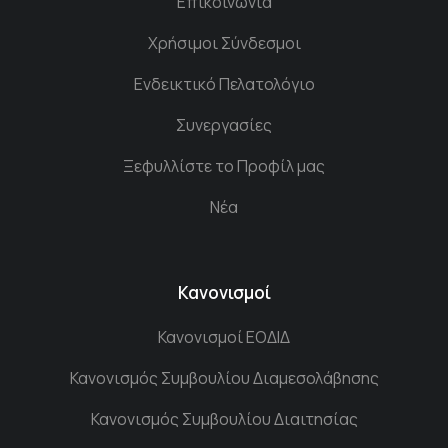
Επικοινωνία
Χρήσιμοι Σύνδεσμοι
Ενδεικτικό Πελατολόγιο
Συνεργασίες
Ξεφυλλίστε το Προφίλ μας
Νέα
Κανονισμοί
Κανονισμοί ΕΟΔΙΔ
Κανονισμός Συμβουλίου Διαμεσολάβησης
Κανονισμός Συμβουλίου Διαιτησίας