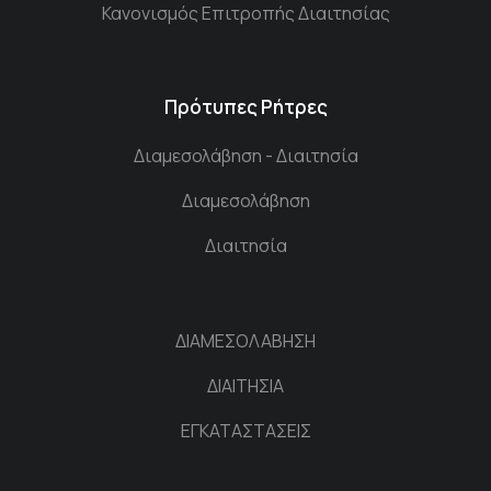
Κανονισμός Επιτροπής Διαιτησίας
Πρότυπες Ρήτρες
Διαμεσολάβηση - Διαιτησία
Διαμεσολάβηση
Διαιτησία
ΔΙΑΜΕΣΟΛΑΒΗΣΗ
ΔΙΑΙΤΗΣΙΑ
ΕΓΚΑΤΑΣΤΑΣΕΙΣ