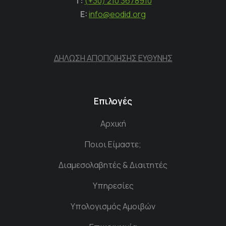
Τ:
(+30) 210 3678910
E:
info@eodid.org
ΔΗΛΩΣΗ ΑΠΟΠΟΙΗΣΗΣ ΕΥΘΥΝΗΣ
Επιλογές
Αρχική
Ποιοι Είμαστε;
Διαμεσολαβητές & Διαιτητές
Υπηρεσίες
Υπολογισμός Αμοιβών