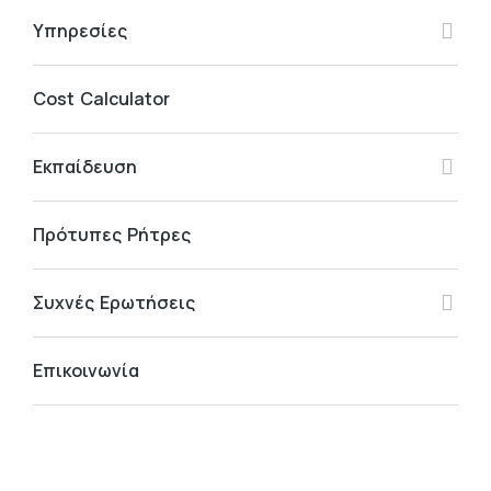
Υπηρεσίες
Cost Calculator
Εκπαίδευση
Πρότυπες Ρήτρες
Συχνές Ερωτήσεις
Επικοινωνία