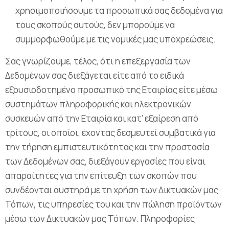
χρησιμοποιήσουμε τα προσωπικά σας δεδομένα για
τους σκοπούς αυτούς, δεν μπορούμε να
συμμορφωθούμε με τις νομικές μας υποχρεώσεις.
Σας γνωρίζουμε, τέλος, ότι η επεξεργασία των
Δεδομένων σας διεξάγεται είτε από το ειδικά
εξουσιοδοτημένο προσωπικό της Εταιρίας είτε μέσω
συστημάτων πληροφορικής και ηλεκτρονικών
συσκευών από την Εταιρία και κατ’ εξαίρεση από
τρίτους, οι οποίοι, έχοντας δεσμευτεί συμβατικά για
την τήρηση εμπιστευτικότητας και την προστασία
των Δεδομένων σας, διεξάγουν εργασίες που είναι
απαραίτητες για την επίτευξη των σκοπών που
συνδέονται αυστηρά με τη χρήση των Δικτυακών μας
Τόπων, τις υπηρεσίες του και την πώληση προϊόντων
μέσω των Δικτυακών μας Τόπων. Πληροφορίες