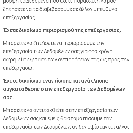
μορφή τα Δεδομένα που έχετε παράσχει ή να μας
ζητήσετε να τα διαβιβάσουμε σε άλλον υπεύθυνο
επεξεργασίας.
Έχετε δικαίωμα περιορισμού της επεξεργασίας.
Μπορείτε να ζητήσετε να περιορίσουμε την
επεξεργασία των Δεδομένων σας για όσο χρόνο
εκκρεμεί η εξέταση των αντιρρήσεών σας ως προς την
επεξεργασία.
Έχετε δικαίωμα εναντίωσης και ανάκλησης
συγκατάθεσης στην επεξεργασία των Δεδομένων
σας.
Μπορείτε να αντιταχθείτε στην επεξεργασία των
Δεδομένων σας και εμείς θα σταματήσουμε την
επεξεργασία των Δεδομένων, αν δεν υφίστανται άλλοι