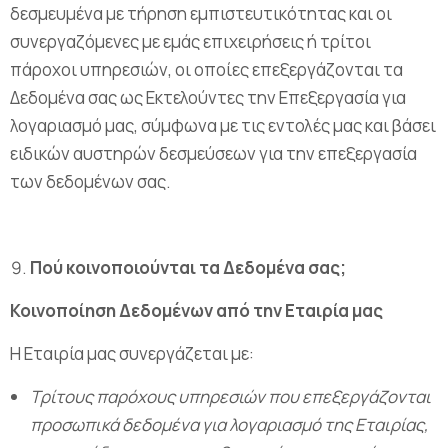
δεσμευμένα με τήρηση εμπιστευτικότητας και οι
συνεργαζόμενες με εμάς επιχειρήσεις ή τρίτοι
πάροχοι υπηρεσιών, οι οποίες επεξεργάζονται τα
Δεδομένα σας ως Εκτελούντες την Επεξεργασία για
λογαριασμό μας, σύμφωνα με τις εντολές μας και βάσει
ειδικών αυστηρών δεσμεύσεων για την επεξεργασία
των δεδομένων σας.
Πού κοινοποιούνται τα Δεδομένα σας;
Κοινοποίηση Δεδομένων από την Εταιρία μας
Η Εταιρία μας συνεργάζεται με:
Τρίτους παρόχους υπηρεσιών που επεξεργάζονται
προσωπικά δεδομένα για λογαριασμό της Εταιρίας,