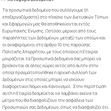
Τα προσωπικά δεδομένα που συλλέγουμε (ή
επεξεργαζόμαστε) στο πλαίσιο των Δικτυακών Τόπων
και Εφαρμογών μας θα αποθηκεύονται εντός
Ευρωπαϊκής Ένωσης. Ωστόσο, μερικοί από τους
παραλήπτες των Δεδομένων, μεταξύ των οποίων και
οι αναφερόμενοι στο άρθρο 10 της παρούσας
Πολιτικής Απορρήτου, με τους οποίους η Εταιρία
μοιράζεται τα Προσωπικά Δεδομένα σας μπορεί να
βρίσκονται σε άλλες χώρες εκτός από αυτήν στην
οποία πραγματοποιήθηκε η αρχική συλλογή των
Δεδομένων στις οποίες μπορεί να ισχύουν
διαφορετικοί Νόμοι και Κανονισμοί. Στην περίπτωση
αυτή η Εταιρία δεσμεύεται να λαμβάνει εκείνα τα
μέτρα που θα διασφαλίζουν την ασφάλεια των
Προσωπικών σας Δεδομένων, όπως να διασφαλίζει ότι