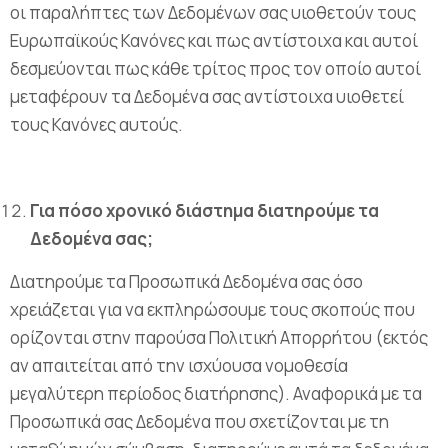
οι παραλήπτες των Δεδομένων σας υιοθετούν τους
Ευρωπαϊκούς Κανόνες και πως αντίστοιχα και αυτοί
δεσμεύονται πως κάθε τρίτος προς τον οποίο αυτοί
μεταφέρουν τα Δεδομένα σας αντίστοιχα υιοθετεί
τους Κανόνες αυτούς.
Για πόσο χρονικό διάστημα διατηρούμε τα
Δεδομένα σας;
Διατηρούμε τα Προσωπικά Δεδομένα σας όσο
χρειάζεται για να εκπληρώσουμε τους σκοπούς που
ορίζονται στην παρούσα Πολιτική Απορρήτου (εκτός
αν απαιτείται από την ισχύουσα νομοθεσία
μεγαλύτερη περίοδος διατήρησης). Αναφορικά με τα
Προσωπικά σας Δεδομένα που σχετίζονται με τη