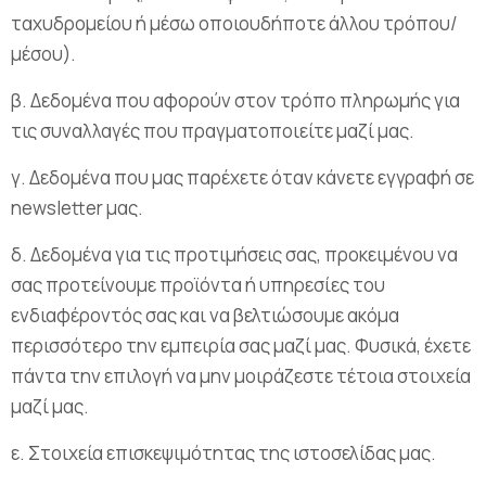
ταχυδρομείου ή μέσω οποιουδήποτε άλλου τρόπου/
μέσου).
β. Δεδομένα που αφορούν στον τρόπο πληρωμής για
τις συναλλαγές που πραγματοποιείτε μαζί μας.
γ. Δεδομένα που μας παρέχετε όταν κάνετε εγγραφή σε
newsletter μας.
δ. Δεδομένα για τις προτιμήσεις σας, προκειμένου να
σας προτείνουμε προϊόντα ή υπηρεσίες του
ενδιαφέροντός σας και να βελτιώσουμε ακόμα
περισσότερο την εμπειρία σας μαζί μας. Φυσικά, έχετε
πάντα την επιλογή να μην μοιράζεστε τέτοια στοιχεία
μαζί μας.
ε. Στοιχεία επισκεψιμότητας της ιστοσελίδας μας.