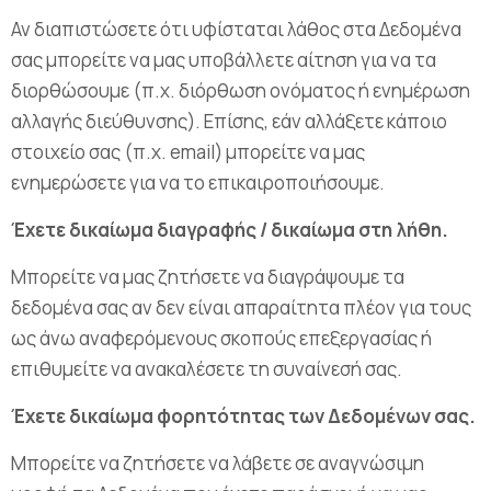
Αν διαπιστώσετε ότι υφίσταται λάθος στα Δεδομένα
σας μπορείτε να μας υποβάλλετε αίτηση για να τα
διορθώσουμε (π.χ. διόρθωση ονόματος ή ενημέρωση
αλλαγής διεύθυνσης). Επίσης, εάν αλλάξετε κάποιο
στοιχείο σας (π.χ. email) μπορείτε να μας
ενημερώσετε για να το επικαιροποιήσουμε.
Έχετε δικαίωμα διαγραφής / δικαίωμα στη λήθη.
Μπορείτε να μας ζητήσετε να διαγράψουμε τα
δεδομένα σας αν δεν είναι απαραίτητα πλέον για τους
ως άνω αναφερόμενους σκοπούς επεξεργασίας ή
επιθυμείτε να ανακαλέσετε τη συναίνεσή σας.
Έχετε δικαίωμα φορητότητας των Δεδομένων σας.
Μπορείτε να ζητήσετε να λάβετε σε αναγνώσιμη