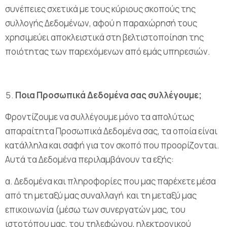
συνέπειες σχετικά με τους κύριους σκοπούς της
συλλογής Δεδομένων, αφού η παραχώρησή τους
χρησιμεύει αποκλειστικά στη βελτιστοποίηση της
ποιότητας των παρεχόμενων από εμάς υπηρεσιών.
Ποια Προσωπικά Δεδομένα σας συλλέγουμε;
Φροντίζουμε να συλλέγουμε μόνο τα απολύτως
απαραίτητα Προσωπικά Δεδομένα σας, τα οποία είναι
κατάλληλα και σαφή για τον σκοπό που προορίζονται.
Αυτά τα Δεδομένα περιλαμβάνουν τα εξής:
α. Δεδομένα και πληροφορίες που μας παρέχετε μέσα
από τη μεταξύ μας συναλλαγή και τη μεταξύ μας
επικοινωνία (μέσω των συνεργατών μας, του
ιστοτόπου μας, του τηλεφώνου, ηλεκτρονικού