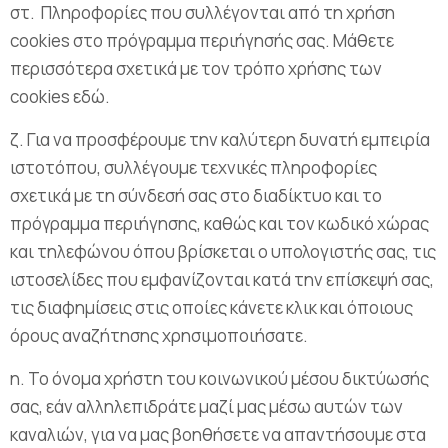
στ. Πληροφορίες που συλλέγονται από τη χρήση
cookies στο πρόγραμμα περιήγησής σας. Μάθετε
περισσότερα σχετικά με τον τρόπο χρήσης των
cookies εδώ.
ζ. Για να προσφέρουμε την καλύτερη δυνατή εμπειρία
ιστοτόπου, συλλέγουμε τεχνικές πληροφορίες
σχετικά με τη σύνδεσή σας στο διαδίκτυο και το
πρόγραμμα περιήγησης, καθώς και τον κωδικό χώρας
και τηλεφώνου όπου βρίσκεται ο υπολογιστής σας, τις
ιστοσελίδες που εμφανίζονται κατά την επίσκεψή σας,
τις διαφημίσεις στις οποίες κάνετε κλικ και όποιους
όρους αναζήτησης χρησιμοποιήσατε.
η. Το όνομα χρήστη του κοινωνικού μέσου δικτύωσής
σας, εάν αλληλεπιδράτε μαζί μας μέσω αυτών των
καναλιών, για να μας βοηθήσετε να απαντήσουμε στα