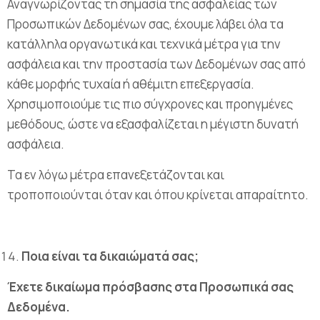
Αναγνωρίζοντας τη σημασία της ασφαλείας των
Προσωπικών Δεδομένων σας, έχουμε λάβει όλα τα
κατάλληλα οργανωτικά και τεχνικά μέτρα για την
ασφάλεια και την προστασία των Δεδομένων σας από
κάθε μορφής τυχαία ή αθέμιτη επεξεργασία.
Χρησιμοποιούμε τις πιο σύγχρονες και προηγμένες
μεθόδους, ώστε να εξασφαλίζεται η μέγιστη δυνατή
ασφάλεια.
Τα εν λόγω μέτρα επανεξετάζονται και
τροποποιούνται όταν και όπου κρίνεται απαραίτητο.
Ποια είναι τα δικαιώματά σας;
Έχετε δικαίωμα πρόσβασης στα Προσωπικά σας
Δεδομένα.