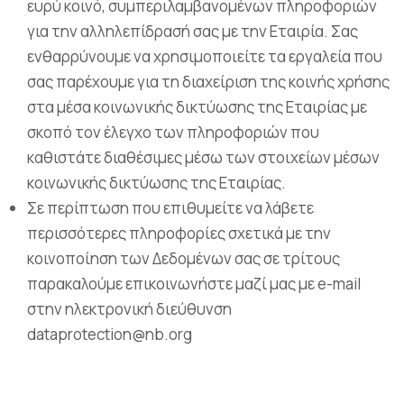
ευρύ κοινό, συμπεριλαμβανομένων πληροφοριών
για την αλληλεπίδρασή σας με την Εταιρία. Σας
ενθαρρύνουμε να χρησιμοποιείτε τα εργαλεία που
σας παρέχουμε για τη διαχείριση της κοινής χρήσης
στα μέσα κοινωνικής δικτύωσης της Εταιρίας με
σκοπό τον έλεγχο των πληροφοριών που
καθιστάτε διαθέσιμες μέσω των στοιχείων μέσων
κοινωνικής δικτύωσης της Εταιρίας.
Σε περίπτωση που επιθυμείτε να λάβετε
περισσότερες πληροφορίες σχετικά με την
κοινοποίηση των Δεδομένων σας σε τρίτους
παρακαλούμε επικοινωνήστε μαζί μας με e-mail
στην ηλεκτρονική διεύθυνση
dataprotection@nb.org