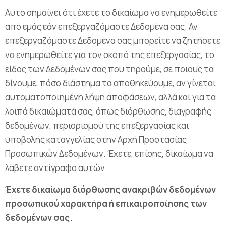
Αυτό σημαίνει ότι έχετε το δικαίωμα να ενημερωθείτε
από εμάς εάν επεξεργαζόμαστε Δεδομένα σας. Αν
επεξεργαζόμαστε Δεδομένα σας μπορείτε να ζητήσετε
να ενημερωθείτε για τον σκοπό της επεξεργασίας, το
είδος των Δεδομένων σας που τηρούμε, σε ποιους τα
δίνουμε, πόσο διάστημα τα αποθηκεύουμε, αν γίνεται
αυτοματοποιημένη λήψη αποφάσεων, αλλά και για τα
λοιπά δικαιώματά σας, όπως διόρθωσης, διαγραφής
δεδομένων, περιορισμού της επεξεργασίας και
υποβολής καταγγελίας στην Αρχή Προστασίας
Προσωπικών Δεδομένων. Έχετε, επίσης, δικαίωμα να
λάβετε αντίγραφο αυτών.
Έχετε δικαίωμα διόρθωσης ανακριβών δεδομένων
προσωπικού χαρακτήρα ή επικαιροποίησης των
δεδομένων σας.