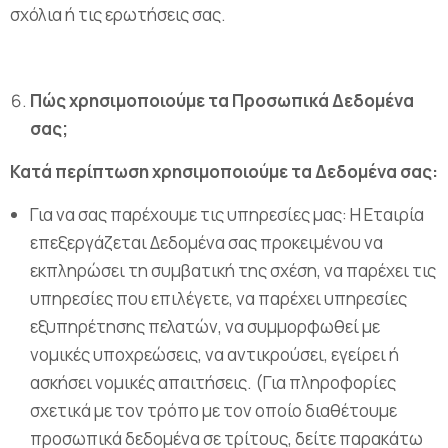
σχόλια ή τις ερωτήσεις σας.
Πώς χρησιμοποιούμε τα Προσωπικά Δεδομένα
σας;
Κατά περίπτωση χρησιμοποιούμε τα Δεδομένα σας:
Για να σας παρέχουμε τις υπηρεσίες μας: Η Εταιρία
επεξεργάζεται Δεδομένα σας προκειμένου να
εκπληρώσει τη συμβατική της σχέση, να παρέχει τις
υπηρεσίες που επιλέγετε, να παρέχει υπηρεσίες
εξυπηρέτησης πελατών, να συμμορφωθεί με
νομικές υποχρεώσεις, να αντικρούσει, εγείρει ή
ασκήσει νομικές απαιτήσεις. (Για πληροφορίες
σχετικά με τον τρόπο με τον οποίο διαθέτουμε
προσωπικά δεδομένα σε τρίτους, δείτε παρακάτω