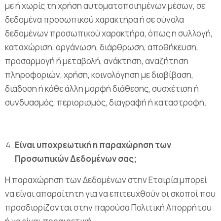
με ή χωρίς τη χρήση αυτοματοποιημένων μέσων, σε
δεδομένα προσωπικού χαρακτήρα ή σε σύνολα
δεδομένων προσωπικού χαρακτήρα, όπως η συλλογή,
καταχώριση, οργάνωση, διάρθρωση, αποθήκευση,
προσαρμογή ή μεταβολή, ανάκτηση, αναζήτηση
πληροφοριών, χρήση, κοινολόγηση με διαβίβαση,
διάδοση ή κάθε άλλη μορφή διάθεσης, συσχέτιση ή
συνδυασμός, περιορισμός, διαγραφή ή καταστροφή.
Είναι υποχρεωτική η παραχώρηση των
Προσωπικών Δεδομένων σας;
Η παραχώρηση των Δεδομένων στην Εταιρία μπορεί
να είναι απαραίτητη για να επιτευχθούν οι σκοποί που
προσδιορίζονται στην παρούσα Πολιτική Απορρήτου