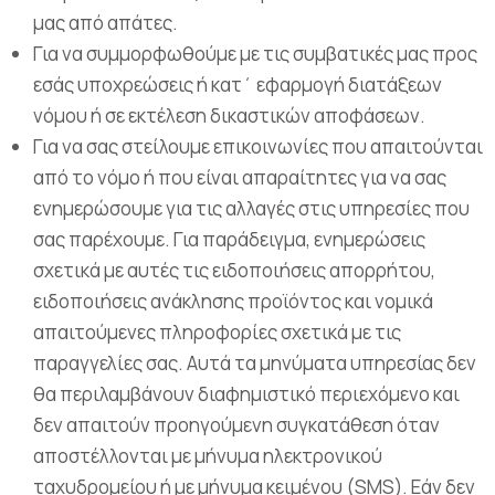
μας από απάτες.
Για να συμμορφωθούμε με τις συμβατικές μας προς
εσάς υποχρεώσεις ή κατ΄ εφαρμογή διατάξεων
νόμου ή σε εκτέλεση δικαστικών αποφάσεων.
Για να σας στείλουμε επικοινωνίες που απαιτούνται
από το νόμο ή που είναι απαραίτητες για να σας
ενημερώσουμε για τις αλλαγές στις υπηρεσίες που
σας παρέχουμε. Για παράδειγμα, ενημερώσεις
σχετικά με αυτές τις ειδοποιήσεις απορρήτου,
ειδοποιήσεις ανάκλησης προϊόντος και νομικά
απαιτούμενες πληροφορίες σχετικά με τις
παραγγελίες σας. Αυτά τα μηνύματα υπηρεσίας δεν
θα περιλαμβάνουν διαφημιστικό περιεχόμενο και
δεν απαιτούν προηγούμενη συγκατάθεση όταν
αποστέλλονται με μήνυμα ηλεκτρονικού
ταχυδρομείου ή με μήνυμα κειμένου (SMS). Εάν δεν