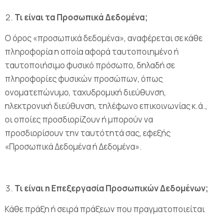
Τι είναι τα Προσωπικά Δεδομένα;
Ο όρος «προσωπικά δεδομένα», αναφέρεται σε κάθε
πληροφορία η οποία αφορά ταυτοποιημένο ή
ταυτοποιήσιμο φυσικό πρόσωπο, δηλαδή σε
πληροφορίες φυσικών προσώπων, όπως
ονοματεπώνυμο, ταχυδρομική διεύθυνση,
ηλεκτρονική διεύθυνση, τηλέφωνο επικοινωνίας κ.ά.,
οι οποίες προσδιορίζουν ή μπορούν να
προσδιορίσουν την ταυτότητά σας, εφεξής
«Προσωπικά Δεδομένα ή Δεδομένα».
Τι είναι η Επεξεργασία Προσωπικών Δεδομένων;
Κάθε πράξη ή σειρά πράξεων που πραγματοποιείται